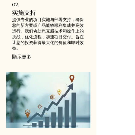
02.
实施支持
提供专业的项目实施与部署支持，确保
您的新方案或产品能够顺利集成并高效
运行。我们协助您克服技术和操作上的
挑战，优化流程，加速项目交付。旨在
让您的投资获得最大化的价值和即时效
益。
顯示更多