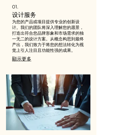
01.
设计服务
为您的产品或项目提供专业的创新设
计。我们的团队将深入理解您的愿景，
打造出符合您品牌形象和市场需求的独
一无二的设计方案。从概念构思到最终
产出，我们致力于将您的想法转化为视
觉上引人注目且功能性强的成果。
顯示更多