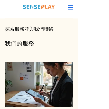
探索服務並與我們聯絡
我們的服務